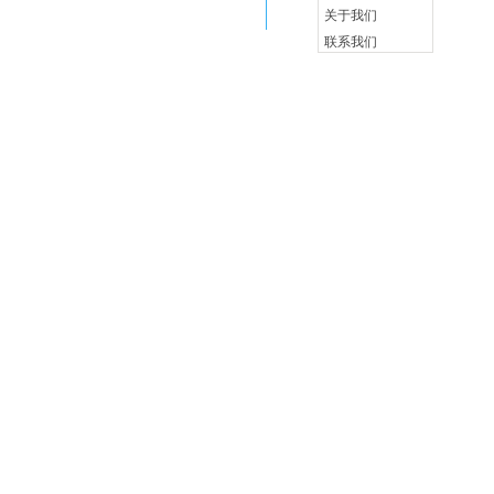
关于我们
联系我们