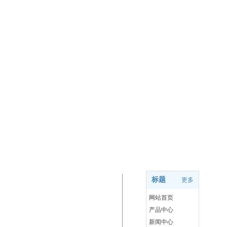
标题
更多
网站首页
产品中心
新闻中心